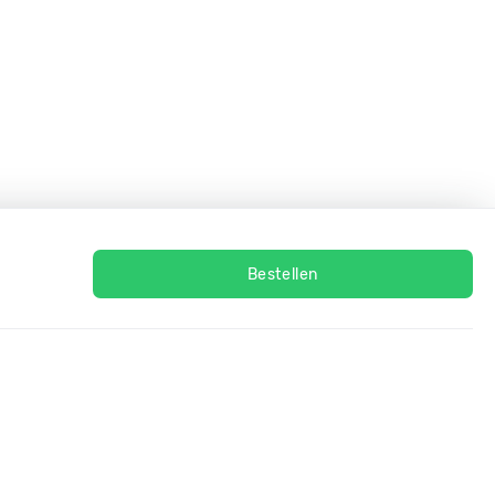
Bestellen